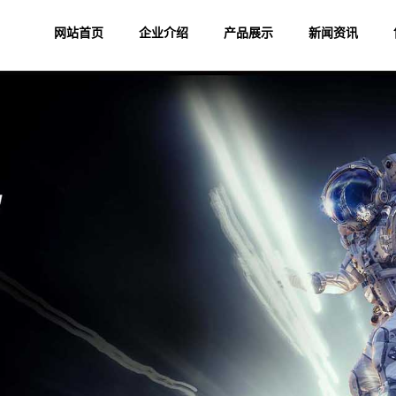
网站首页
企业介绍
产品展示
新闻资讯