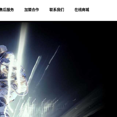
售后服务
加盟合作
联系我们
在线商城