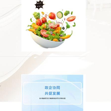
了解企业发展规划，共话智能制造产业升级新路径。在沃普思