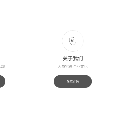
关于我们
128
人员招聘 企业文化
探索详情