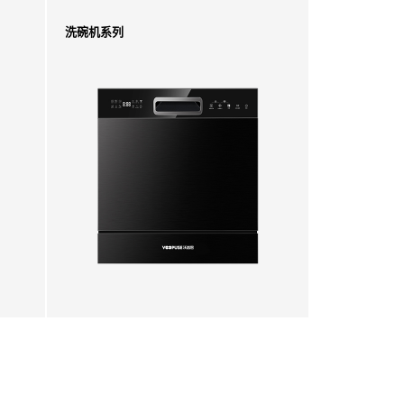
洗碗机系列