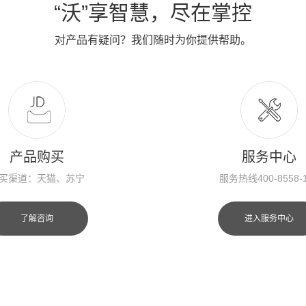
“沃”享智慧，尽在掌控
对产品有疑问？我们随时为你提供帮助。
产品购买
服务中心
买渠道：天猫、苏宁
服务热线400-8558-
了解咨询
进入服务中心