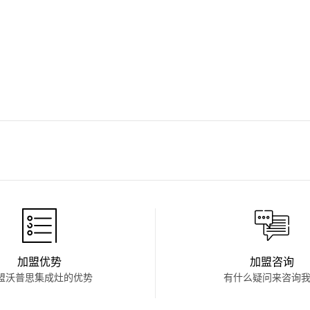
加盟优势
加盟咨询
盟沃普思集成灶的优势
有什么疑问来咨询