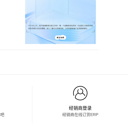
经销商登录
我吧
经销商在线订货ERP