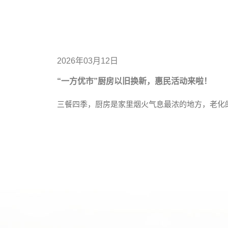
2026年03月12日
“一方优市”厨房以旧换新，惠民活动来啦！