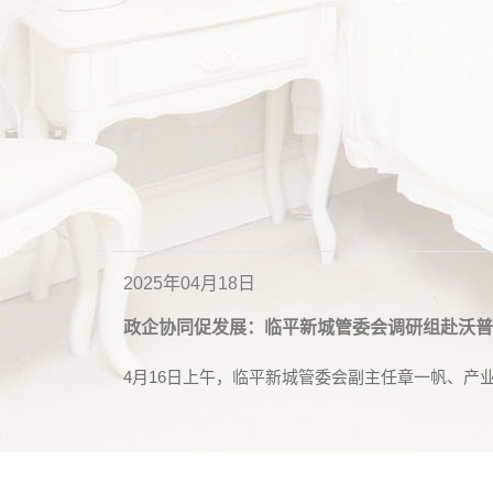
2025年04月18日
政企协同促发展：临平新城管委会调研组赴沃普