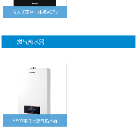
嵌入式蒸烤一体机VQT3
燃气热水器
RS03零冷水燃气热水器