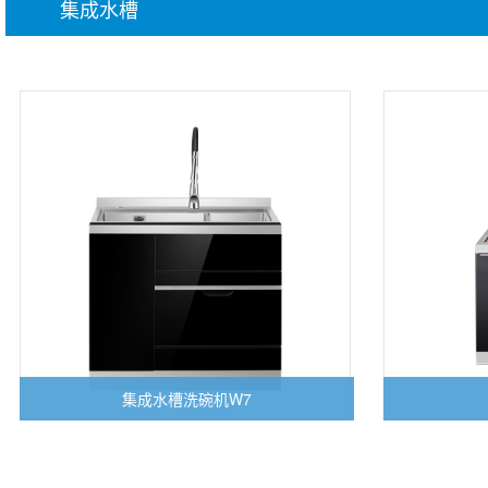
集成水槽
四套洗碗机WQ2
集成水槽洗碗机W7