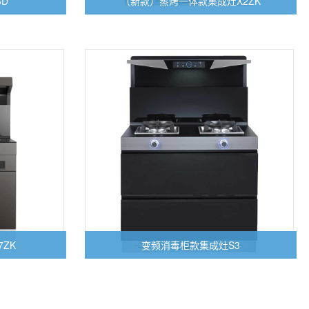
D
（新款）蒸烤一体款集成灶X2ZK
ZK
变频消毒柜款集成灶S3
D
（新款）蒸烤一体款集成灶X2ZK