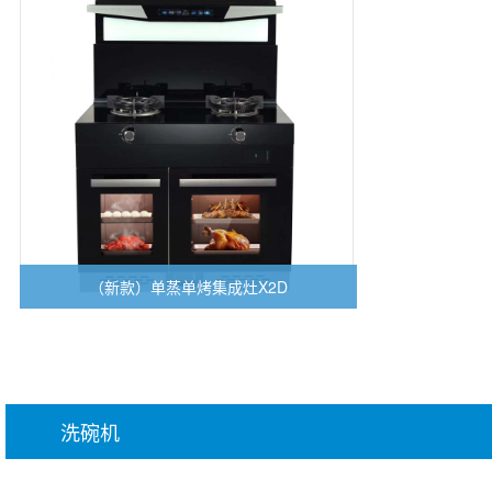
（新款）单蒸单烤集成灶X2D
变频蒸烤炸一体集成灶S3D
微
洗碗机