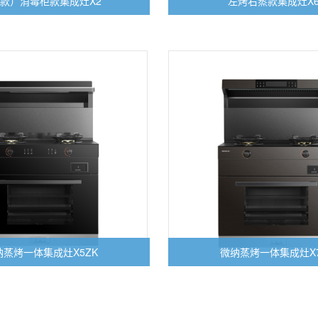
款）消毒柜款集成灶X2
左烤右蒸款集成灶X6
纳蒸烤一体集成灶X5ZK
微纳蒸烤一体集成灶X7
款）消毒柜款集成灶X2
左烤右蒸款集成灶X6